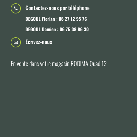
Contactez-nous par téléphone

DEGOUL Florian : 06 27 12 95 76
DEGOUL Damien : 06 75 39 86 30
Ecrivez-nous

En vente dans votre magasin RODIMA Quad 12