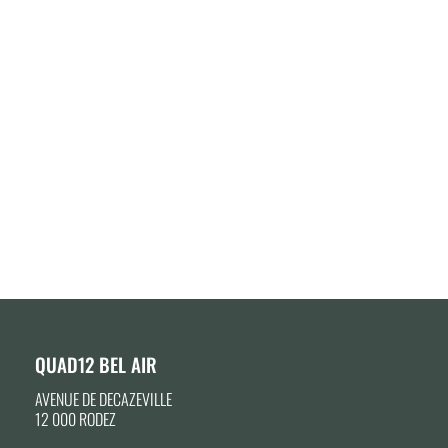
QUAD12 BEL AIR
AVENUE DE DECAZEVILLE
12 000 RODEZ