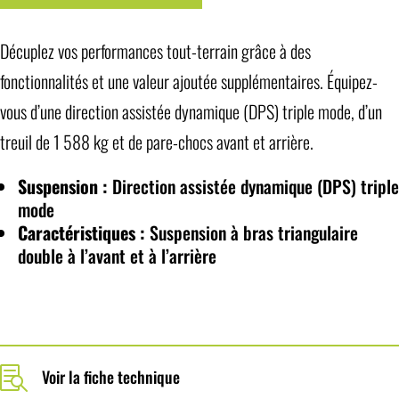
Décuplez vos performances tout-terrain grâce à des
fonctionnalités et une valeur ajoutée supplémentaires. Équipez-
vous d’une direction assistée dynamique (DPS) triple mode, d’un
treuil de 1 588 kg et de pare-chocs avant et arrière.
Suspension :
Direction assistée dynamique (DPS) triple
mode
Caractéristiques :
Suspension à bras triangulaire
double à l’avant et à l’arrière

Voir la fiche technique