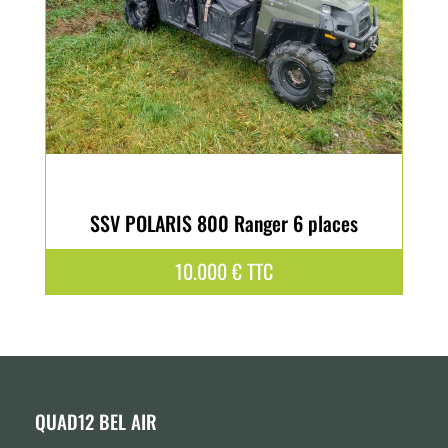
SSV POLARIS 800 Ranger 6 places
10.000
€
TTC
QUAD12 BEL AIR