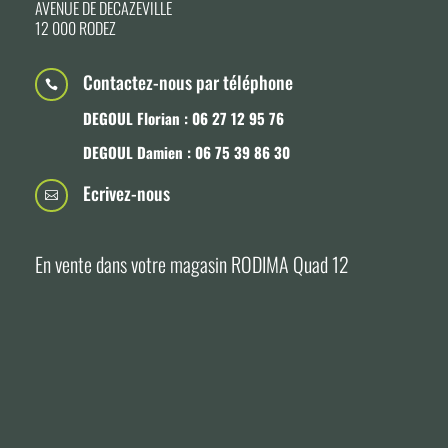
AVENUE DE DECAZEVILLE
12 000 RODEZ
Contactez-nous par téléphone

DEGOUL Florian : 06 27 12 95 76
DEGOUL Damien : 06 75 39 86 30
Ecrivez-nous

En vente dans votre magasin RODIMA Quad 12