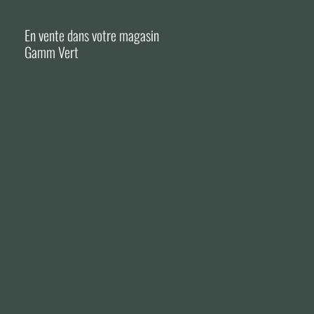
En vente dans votre magasin
Gamm Vert