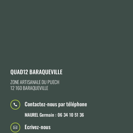
QUAD12 BARAQUEVILLE
ZONE ARTISANALE DU PUECH
12 160 BARAQUEVILLE
Contactez-nous par téléphone

MAUREL Germain : 06 34 10 51 36
Ecrivez-nous
